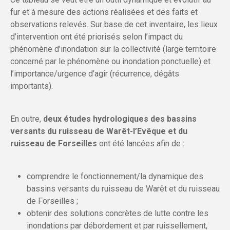
fur et à mesure des actions réalisées et des faits et
observations relevés. Sur base de cet inventaire, les lieux
d’intervention ont été priorisés selon l’impact du
phénomène d’inondation sur la collectivité (large territoire
concerné par le phénomène ou inondation ponctuelle) et
l’importance/urgence d’agir (récurrence, dégâts
importants).
En outre,
deux études hydrologiques des bassins
versants du ruisseau de Warêt-l’Evêque et du
ruisseau de Forseilles
ont été lancées afin de :
comprendre le fonctionnement/la dynamique des
bassins versants du ruisseau de Warêt et du ruisseau
de Forseilles ;
obtenir des solutions concrètes de lutte contre les
inondations par débordement et par ruissellement,