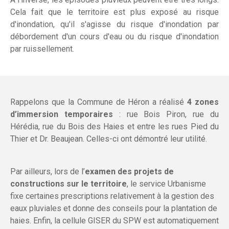
Cela fait que le territoire est plus exposé au risque
d'inondation, qu'il s'agisse du risque d'inondation par
débordement d'un cours d'eau ou du risque d'inondation
par ruissellement.
Rappelons que la Commune de Héron a réalisé
4 zones
d’immersion temporaires
: rue Bois Piron, rue du
Hérédia, rue du Bois des Haies et entre les rues Pied du
Thier et Dr. Beaujean. Celles-ci ont démontré leur utilité.
Par ailleurs, lors de l’
examen des projets de
constructions sur le territoire
, le service Urbanisme
fixe certaines prescriptions relativement à la gestion des
eaux pluviales et donne des conseils pour la plantation de
haies. Enfin, la cellule GISER du SPW est automatiquement