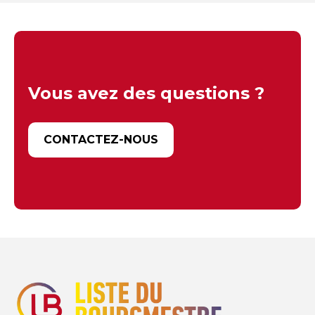
Vous avez des questions ?
CONTACTEZ-NOUS