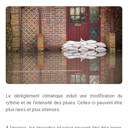
Le dérèglement climatique induit une modification du
rythme et de l'intensité des pluies. Celles-ci peuvent être
plus rares et plus intenses.
A l'inverse, les épisodes pluvieux peuvent être très longs.