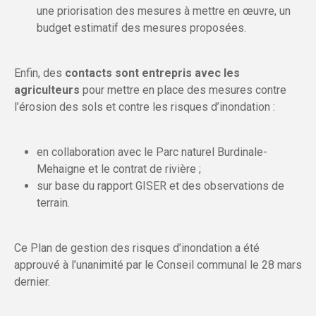
une priorisation des mesures à mettre en œuvre, un
budget estimatif des mesures proposées.
Enfin, des
contacts sont entrepris avec les
agriculteurs
pour mettre en place des mesures contre
l’érosion des sols et contre les risques d’inondation :
en collaboration avec le Parc naturel Burdinale-
Mehaigne et le contrat de rivière ;
sur base du rapport GISER et des observations de
terrain.
Ce Plan de gestion des risques d’inondation a été
approuvé à l’unanimité par le Conseil communal le 28 mars
dernier.