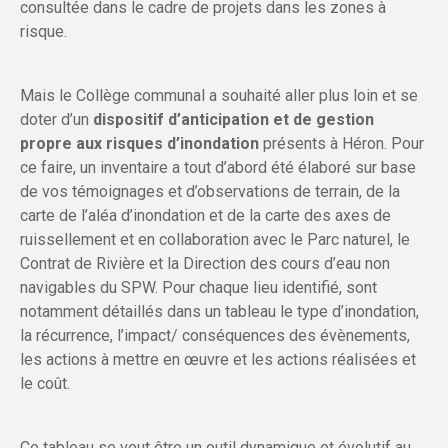
consultée dans le cadre de projets dans les zones à
risque.
Mais le Collège communal a souhaité aller plus loin et se
doter d’un
dispositif d’anticipation et de gestion
propre aux risques d’inondation
présents à Héron. Pour
ce faire, un inventaire a tout d’abord été élaboré sur base
de vos témoignages et d’observations de terrain, de la
carte de l’aléa d’inondation et de la carte des axes de
ruissellement et en collaboration avec le Parc naturel, le
Contrat de Rivière et la Direction des cours d’eau non
navigables du SPW. Pour chaque lieu identifié, sont
notamment détaillés dans un tableau le type d’inondation,
la récurrence, l’impact/ conséquences des évènements,
les actions à mettre en œuvre et les actions réalisées et
le coût.
Ce tableau se veut être un outil dynamique et évolutif au