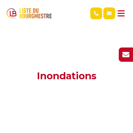
Inondations