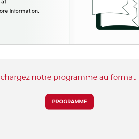
échargez notre programme au format
PROGRAMME